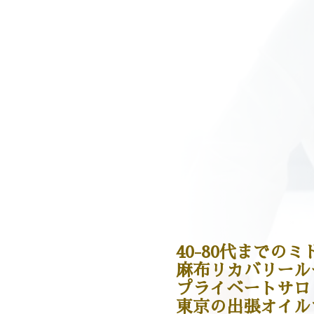
40-80代までの
麻布リカバリール
プライベートサロ
東京の出張オイル