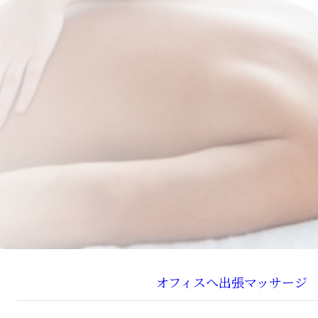
オフィスへ出張マッサージ